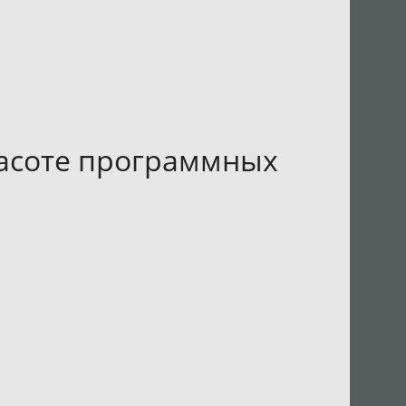
расоте программных