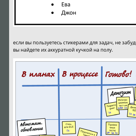
если вы пользуетесь стикерами для задач, не забу
вы найдете их аккуратной кучкой на полу.