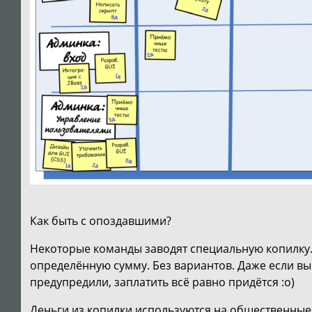
Как быть с опоздавшими?
Некоторые команды заводят специальную копилку. 
определённую сумму. Без вариантов. Даже если в
предупредили, заплатить всё равно придётся :o)
Деньги из копилки используются на общественные