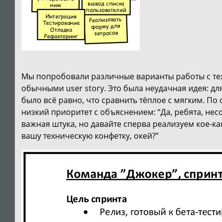
Мы попробовали различные варианты работы с те
обычными user story. Это была неудачная идея: для
было всё равно, что сравнить тёплое с мягким. 
низкий приоритет с объяснением: “Да, ребята, не
важная штука, но давайте сперва реализуем кое-к
вашу техническую конфетку, окей?”