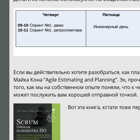
Если вы действительно хотите разобраться, как пла
Майка Кона “Agile Estimating and Planning”. Эх, пр
того, как мы на собственном опыте поняли, что к ч
может послужить вам хорошей отправной точкой.
Вот эта книга, кстати тоже п