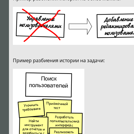
Пример разбиения истории на задачи: