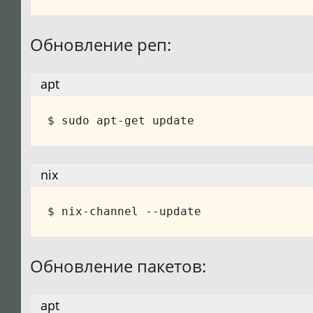
Обновление реп:
apt
nix
Обновление пакетов:
apt