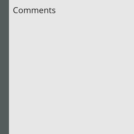
Comments