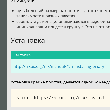
Из минусов:
чуть больший размер пакетов, из-за того что м
зависимости в разных пакетах
сервисы и демоны устанавливаются в виде бина
инициализации придется вручную. Это не относ
Установка
См.также
http://nixos.org/nix/manual/#ch-installing-binary
Установка крайне простая, делается одной команд
$ curl https://nixos.org/nix/install 
|